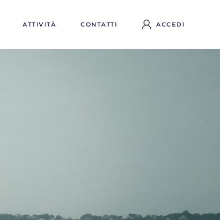
ATTIVITÀ
CONTATTI
ACCEDI