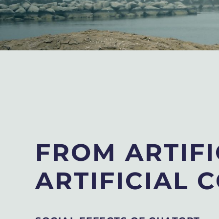
FROM ARTIFI
ARTIFICIAL