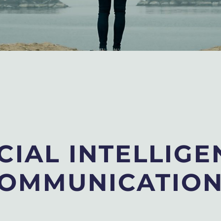
CIAL INTELLIGE
 COMMUNICATIO