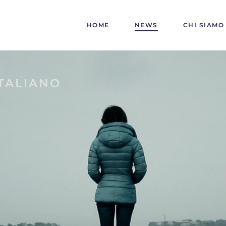
HOME
NEWS
CHI SIAMO
TALIANO