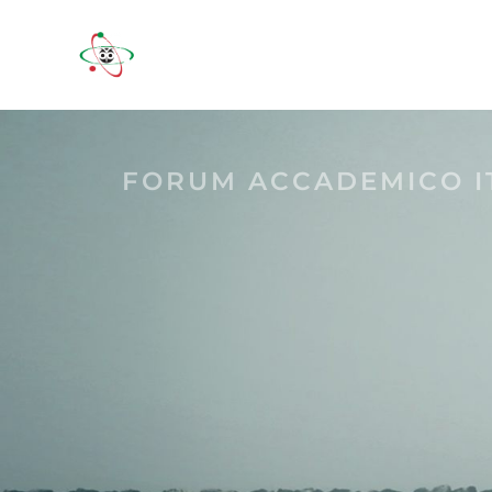
FORUM ACCADEMICO I