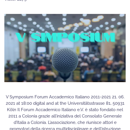
V Symposium Forum Accademico Italiano 2011-2021 21. 06.
2021 at 18:00 digital and at the Universitätsstrasse 81, 50931
Köln Il Forum Accademico Italiano e.V. è stato fondato nel
2011 a Colonia grazie all’iniziativa del Consolato Generale
d’Italia a Colonia. L’associazione, che riunisce attori e
promotori della ricerca multidisciplinare e dell’istruzione