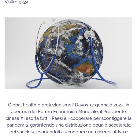
Visite: 1559
Global health o protezionismo? Davos 17 gennaio 2022: in
apertura del Forum Economico Mondiale, il Presidente
cinese Xi esorta tutti i Paesi a «cooperare per sconfiggere la
pandemia, garantendo una distribuzione equa e accelerata
dei vaccini», esortandoli a «condurre una ricerca attiva e