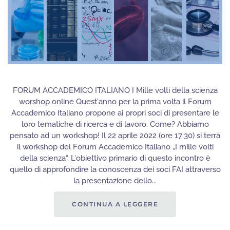
FORUM ACCADEMICO ITALIANO I Mille volti della scienza
worshop online Quest'anno per la prima volta il Forum
Accademico Italiano propone ai propri soci di presentare le
loro tematiche di ricerca e di lavoro. Come? Abbiamo
pensato ad un workshop! Il 22 aprile 2022 (ore 17:30) si terrà
il workshop del Forum Accademico Italiano „I mille volti
della scienza“. L‘obiettivo primario di questo incontro è
quello di approfondire la conoscenza dei soci FAI attraverso
la presentazione dello...
CONTINUA A LEGGERE