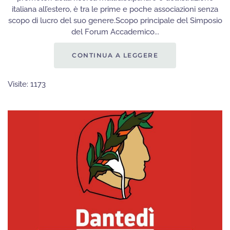
italiana all’estero, è tra le prime e poche associazioni senza
scopo di lucro del suo genere.Scopo principale del Simposio
del Forum Accademico...
CONTINUA A LEGGERE
Visite: 1173